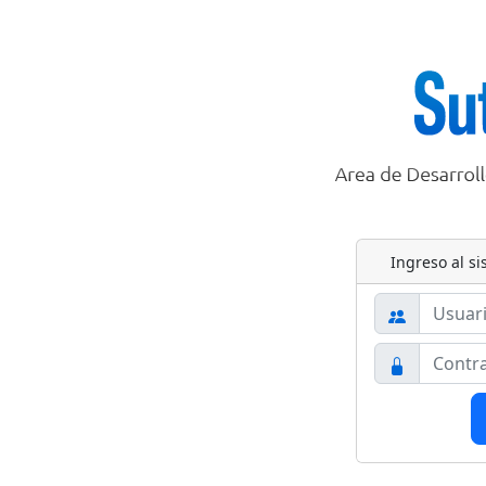
Ingreso al s